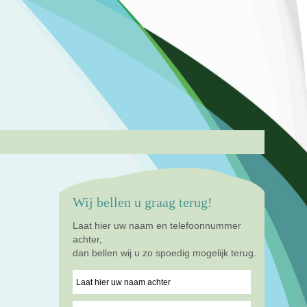
Wij bellen u graag terug!
Laat hier uw naam en telefoonnummer
achter,
dan bellen wij u zo spoedig mogelijk terug.