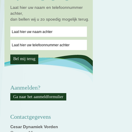
Laat hier uw naam en telefoonnummer
achter,
dan bellen wij u zo spoedig mogelijk terug.
Aanmelden?
Ga naar het aanmeldformulier
Contactgegevens
Cesar Dynamiek Vorden