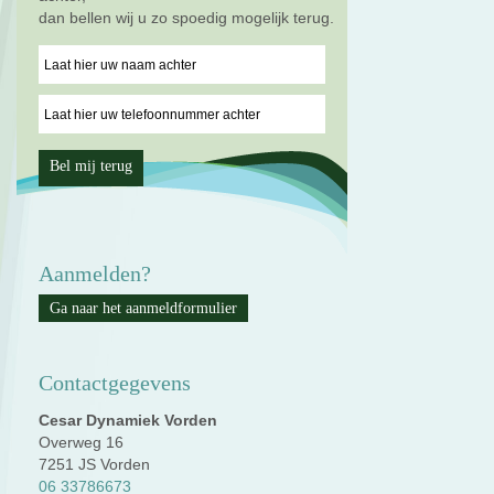
dan bellen wij u zo spoedig mogelijk terug.
Aanmelden?
Ga naar het aanmeldformulier
Contactgegevens
Cesar Dynamiek Vorden
Overweg 16
7251 JS Vorden
06 33786673