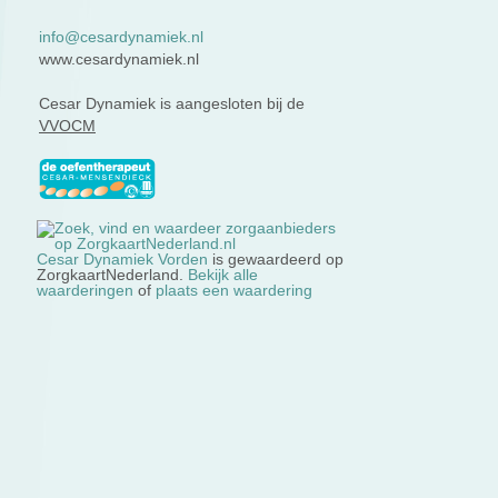
info@cesardynamiek.nl
www.cesardynamiek.nl
Cesar Dynamiek is aangesloten bij de
VVOCM
Cesar Dynamiek Vorden
is gewaardeerd op
ZorgkaartNederland.
Bekijk alle
waarderingen
of
plaats een waardering